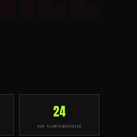
24
UUR KLANTENSERVICE