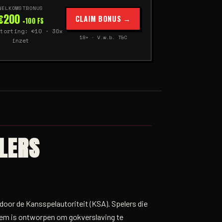
WELKOMSTBONUS
€200
CLAIM BONUS →
+100 FS
torting: €10 · 30x
18+ · V.w.b. T&C
inzet
LERS
door de Kansspelautoriteit (KSA). Spelers die
eem is ontworpen om gokverslaving te