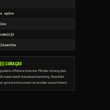
is spins
sino
ordelijk
 licentie
🇼 CURAÇAO
pulaire offshore licentie. Minder streng dan
A maar biedt basisbescherming. Geschikt
or grotere bonussen en breder assortiment.