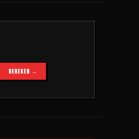
BEREKEN →