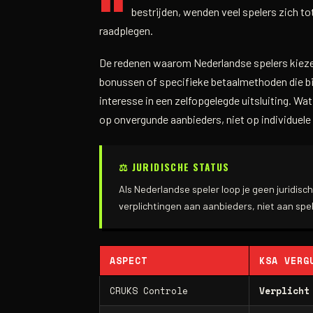
bestrijden, wenden veel spelers zich to
raadplegen.
De redenen waarom Nederlandse spelers kiezen
bonussen of specifieke betaalmethoden die bi
interesse in een zelfopgelegde uitsluiting. Wat
op onvergunde aanbieders, niet op individuele 
⚖️ JURIDISCHE STATUS
Als Nederlandse speler loop je geen juridisc
verplichtingen aan aanbieders, niet aan speler
ASPECT
KSA VERG
CRUKS Controle
Verplicht