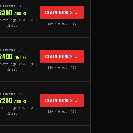
WELKOMSTBONUS
€300
CLAIM BONUS →
+100 FS
torting: €15 · 30x
18+ · V.w.b. T&C
inzet
WELKOMSTBONUS
€400
CLAIM BONUS →
+150 FS
torting: €10 · 40x
18+ · V.w.b. T&C
inzet
WELKOMSTBONUS
€250
CLAIM BONUS →
+180 FS
torting: €20 · 35x
18+ · V.w.b. T&C
inzet